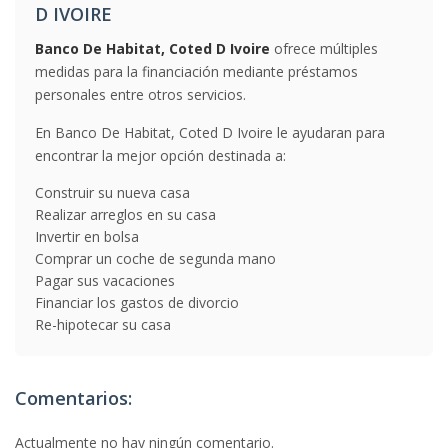
D IVOIRE
Banco De Habitat, Coted D Ivoire
ofrece múltiples
medidas para la financiación mediante préstamos
personales entre otros servicios.
En Banco De Habitat, Coted D Ivoire le ayudaran para
encontrar la mejor opción destinada a:
Construir su nueva casa
Realizar arreglos en su casa
Invertir en bolsa
Comprar un coche de segunda mano
Pagar sus vacaciones
Financiar los gastos de divorcio
Re-hipotecar su casa
Comentarios:
Actualmente no hay ningún comentario.