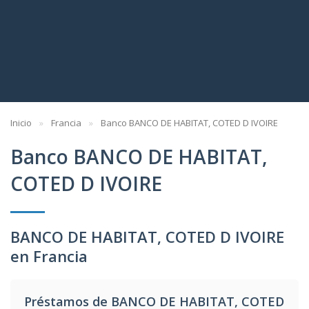
Inicio
Francia
Banco BANCO DE HABITAT, COTED D IVOIRE
Banco BANCO DE HABITAT,
COTED D IVOIRE
BANCO DE HABITAT, COTED D IVOIRE
en Francia
Préstamos de BANCO DE HABITAT, COTED