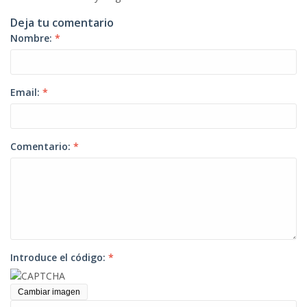
Deja tu comentario
Nombre:
*
Email:
*
Comentario:
*
Introduce el código:
*
Cambiar imagen