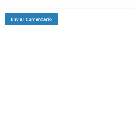
Enviar Comentario