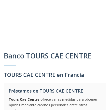
Banco TOURS CAE CENTRE
TOURS CAE CENTRE en Francia
Préstamos de TOURS CAE CENTRE
Tours Cae Centre
ofrece varias medidas para obtener
liquidez mediante créditos personales entre otros