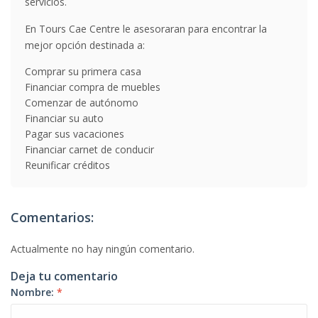
servicios.
En Tours Cae Centre le asesoraran para encontrar la
mejor opción destinada a:
Comprar su primera casa
Financiar compra de muebles
Comenzar de autónomo
Financiar su auto
Pagar sus vacaciones
Financiar carnet de conducir
Reunificar créditos
Comentarios:
Actualmente no hay ningún comentario.
Deja tu comentario
Nombre:
*