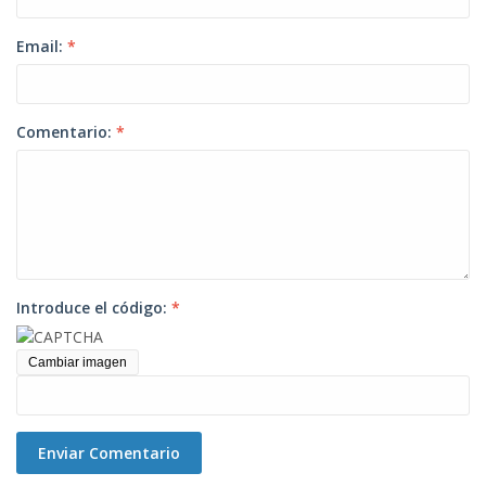
Email:
*
Comentario:
*
Introduce el código:
*
Cambiar imagen
Enviar Comentario