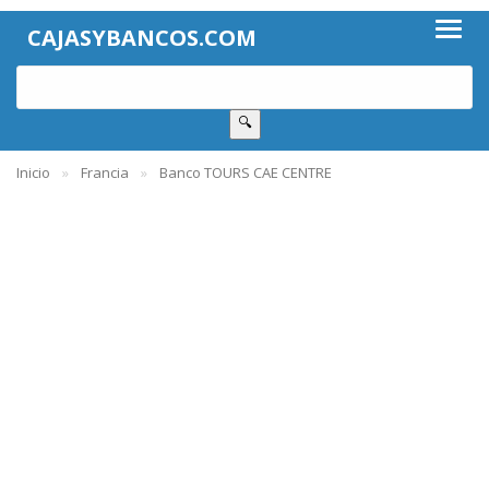
CAJASYBANCOS.COM
🔍
Inicio
Francia
Banco TOURS CAE CENTRE