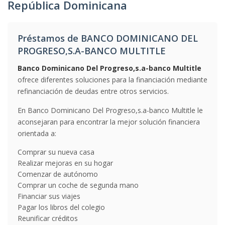
República Dominicana
Préstamos de BANCO DOMINICANO DEL
PROGRESO,S.A-BANCO MULTITLE
Banco Dominicano Del Progreso,s.a-banco Multitle
ofrece diferentes soluciones para la financiación mediante
refinanciación de deudas entre otros servicios.
En Banco Dominicano Del Progreso,s.a-banco Multitle le
aconsejaran para encontrar la mejor solución financiera
orientada a:
Comprar su nueva casa
Realizar mejoras en su hogar
Comenzar de autónomo
Comprar un coche de segunda mano
Financiar sus viajes
Pagar los libros del colegio
Reunificar créditos