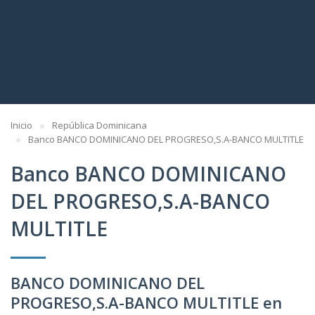
Inicio
República Dominicana
Banco BANCO DOMINICANO DEL PROGRESO,S.A-BANCO MULTITLE
Banco BANCO DOMINICANO
DEL PROGRESO,S.A-BANCO
MULTITLE
BANCO DOMINICANO DEL
PROGRESO,S.A-BANCO MULTITLE en