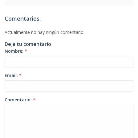
Comentarios:
Actualmente no hay ningún comentario.
Deja tu comentario
Nombre:
*
Email:
*
Comentario:
*