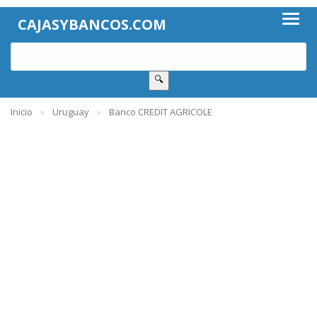
CAJASYBANCOS.COM
🔍
Inicio
Uruguay
Banco CREDIT AGRICOLE