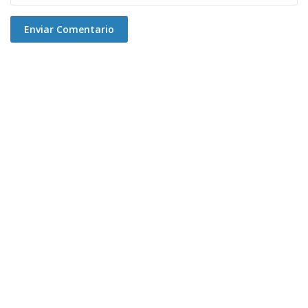
Enviar Comentario