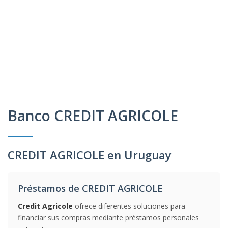
Banco CREDIT AGRICOLE
CREDIT AGRICOLE en Uruguay
Préstamos de CREDIT AGRICOLE
Credit Agricole
ofrece diferentes soluciones para
financiar sus compras mediante préstamos personales