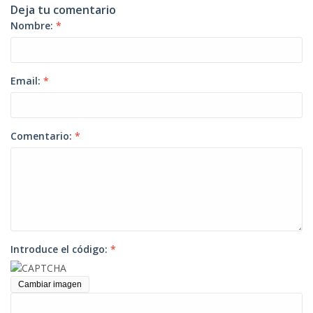
Deja tu comentario
Nombre:
*
Email:
*
Comentario:
*
Introduce el código:
*
Cambiar imagen