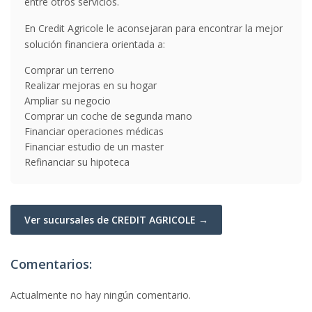
entre otros servicios.
En Credit Agricole le aconsejaran para encontrar la mejor
solución financiera orientada a:
Comprar un terreno
Realizar mejoras en su hogar
Ampliar su negocio
Comprar un coche de segunda mano
Financiar operaciones médicas
Financiar estudio de un master
Refinanciar su hipoteca
Ver sucursales de CREDIT AGRICOLE →
Comentarios:
Actualmente no hay ningún comentario.