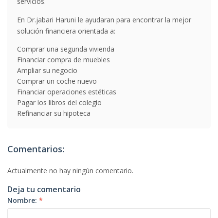
servicios.
En Dr.jabari Haruni le ayudaran para encontrar la mejor
solución financiera orientada a:
Comprar una segunda vivienda
Financiar compra de muebles
Ampliar su negocio
Comprar un coche nuevo
Financiar operaciones estéticas
Pagar los libros del colegio
Refinanciar su hipoteca
Comentarios:
Actualmente no hay ningún comentario.
Deja tu comentario
Nombre:
*