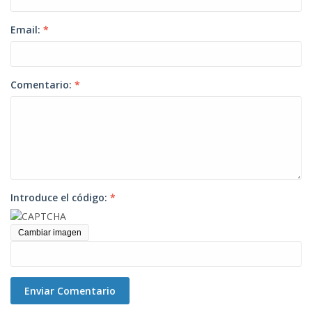
Email:
*
Comentario:
*
Introduce el código:
*
Cambiar imagen
Enviar Comentario