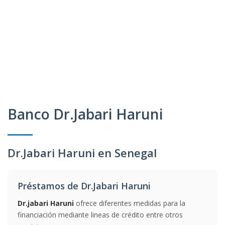
Banco Dr.Jabari Haruni
Dr.Jabari Haruni en Senegal
Préstamos de Dr.Jabari Haruni
Dr.jabari Haruni
ofrece diferentes medidas para la
financiación mediante lineas de crédito entre otros