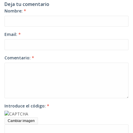
Deja tu comentario
Nombre:
*
Email:
*
Comentario:
*
Introduce el código:
*
Cambiar imagen