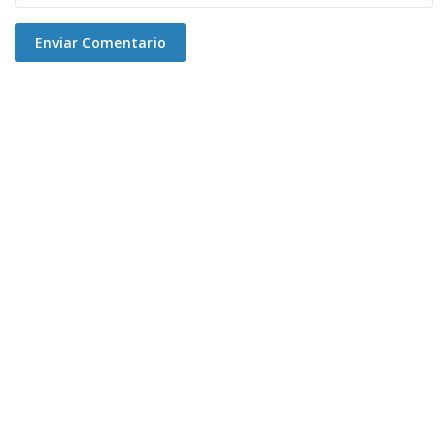
Enviar Comentario