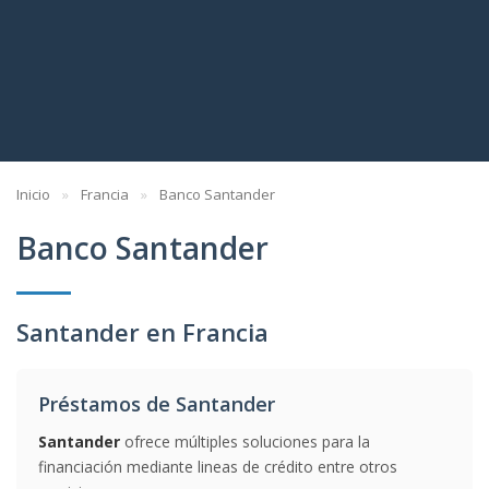
Inicio
Francia
Banco Santander
Banco Santander
Santander en Francia
Préstamos de Santander
Santander
ofrece múltiples soluciones para la
financiación mediante lineas de crédito entre otros