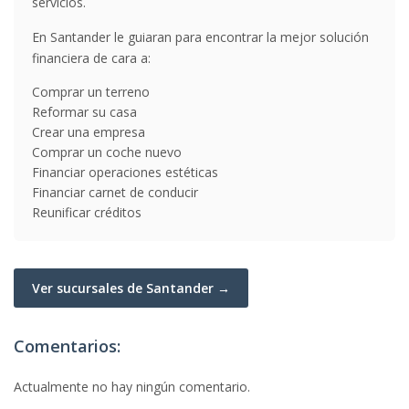
servicios.
En Santander le guiaran para encontrar la mejor solución
financiera de cara a:
Comprar un terreno
Reformar su casa
Crear una empresa
Comprar un coche nuevo
Financiar operaciones estéticas
Financiar carnet de conducir
Reunificar créditos
Ver sucursales de Santander →
Comentarios:
Actualmente no hay ningún comentario.