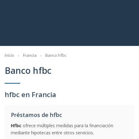
Inicio
Francia
Banco hfbc
Banco hfbc
hfbc en Francia
Préstamos de hfbc
Hfbc
ofrece múltiples medidas para la financiación
mediante hipotecas entre otros servicios.