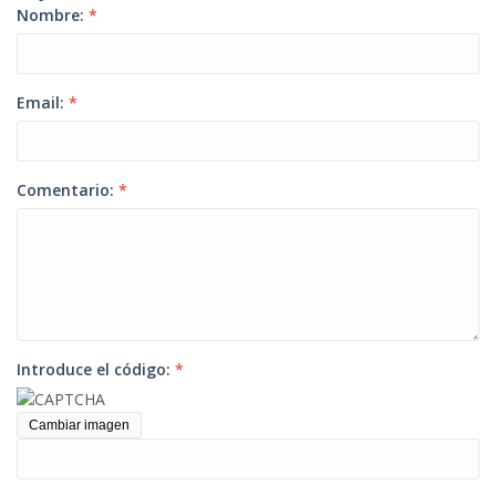
Nombre:
*
Email:
*
Comentario:
*
Introduce el código:
*
Cambiar imagen