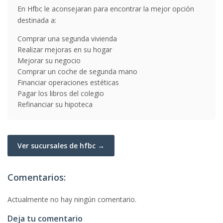
En Hfbc le aconsejaran para encontrar la mejor opción
destinada a:
Comprar una segunda vivienda
Realizar mejoras en su hogar
Mejorar su negocio
Comprar un coche de segunda mano
Financiar operaciones estéticas
Pagar los libros del colegio
Refinanciar su hipoteca
Ver sucursales de hfbc →
Comentarios:
Actualmente no hay ningún comentario.
Deja tu comentario