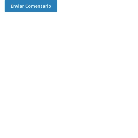
Enviar Comentario