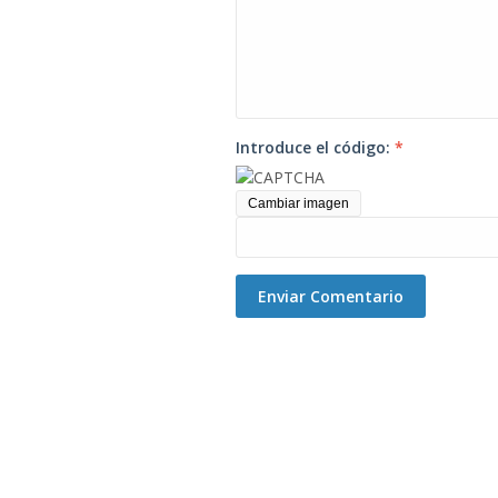
Introduce el código:
*
Cambiar imagen
Enviar Comentario