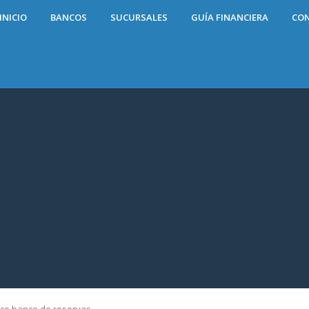
INICIO
BANCOS
SUCURSALES
GUÍA FINANCIERA
CO