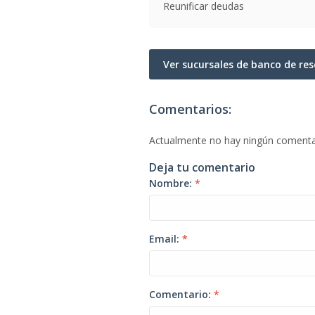
Reunificar deudas
Ver sucursales de banco de re
Comentarios:
Actualmente no hay ningún comenta
Deja tu comentario
Nombre:
*
Email:
*
Comentario:
*