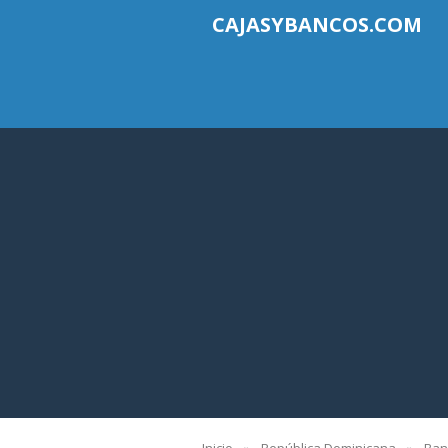
CAJASYBANCOS.COM