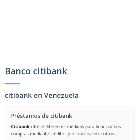
Banco citibank
citibank en Venezuela
Préstamos de citibank
Citibank
ofrece diferentes medidas para financiar sus
compras mediante créditos personales entre otros