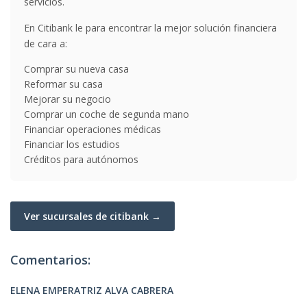
servicios.
En Citibank le para encontrar la mejor solución financiera
de cara a:
Comprar su nueva casa
Reformar su casa
Mejorar su negocio
Comprar un coche de segunda mano
Financiar operaciones médicas
Financiar los estudios
Créditos para autónomos
Ver sucursales de citibank →
Comentarios:
ELENA EMPERATRIZ ALVA CABRERA