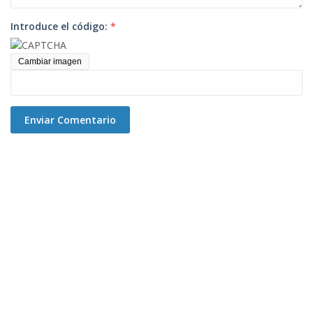
Introduce el código:
*
Cambiar imagen
Enviar Comentario