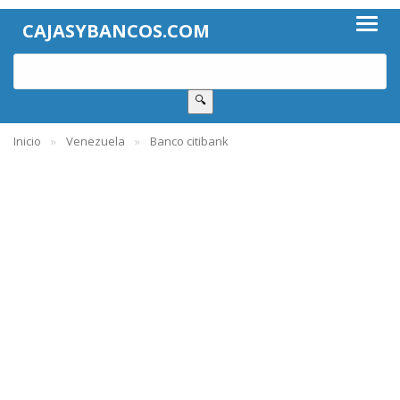
CAJASYBANCOS.COM
🔍
Inicio
Venezuela
Banco citibank