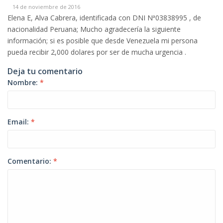
14 de noviembre de 2016
Elena E, Alva Cabrera, identificada con DNI Nª03838995 , de
nacionalidad Peruana; Mucho agradecería la siguiente
información; si es posible que desde Venezuela mi persona
pueda recibir 2,000 dolares por ser de mucha urgencia .
Deja tu comentario
Nombre:
*
Email:
*
Comentario:
*