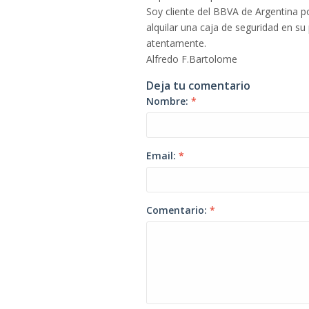
Soy cliente del BBVA de Argentina po
alquilar una caja de seguridad en s
atentamente.
Alfredo F.Bartolome
Deja tu comentario
Nombre:
*
Email:
*
Comentario:
*