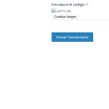
Introduce el código:
*
Cambiar imagen
Enviar Comentario