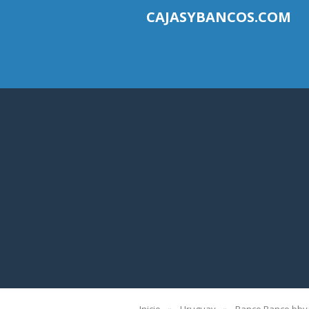
CAJASYBANCOS.COM