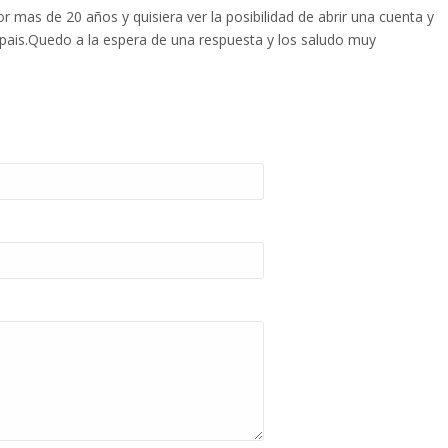
r mas de 20 años y quisiera ver la posibilidad de abrir una cuenta y
u pais.Quedo a la espera de una respuesta y los saludo muy