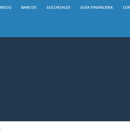
INICIO
BANCOS
SUCURSALES
GUÍA FINANCIERA
CO