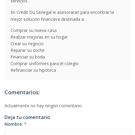
servicios.
En Credit Du Senegal le asesoraran para encontrar la
mejor solución financiera destinada a:
Comprar su nueva casa
Realizar mejoras en su hogar
Crear su negocio
Reparar su coche
Financiar su boda
Comprar uniformes para el colegio
Refinanciar su hipoteca
Comentarios:
Actualmente no hay ningún comentario.
Deja tu comentario
Nombre:
*