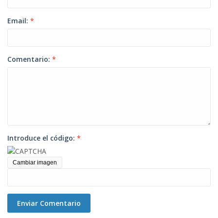
Email:
*
Comentario:
*
Introduce el código:
*
Cambiar imagen
Enviar Comentario