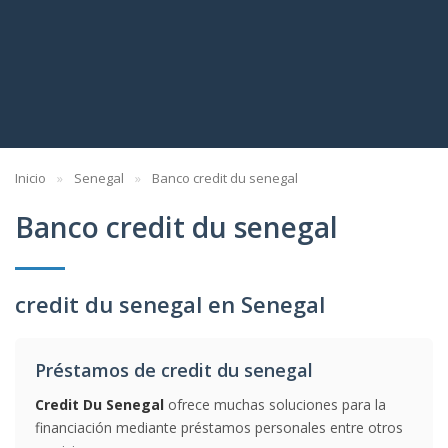
Inicio
Senegal
Banco credit du senegal
Banco credit du senegal
credit du senegal en Senegal
Préstamos de credit du senegal
Credit Du Senegal
ofrece muchas soluciones para la
financiación mediante préstamos personales entre otros