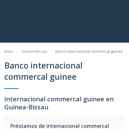
Inicio
Guinea-Bissau
Banco internacional commercal guinee
Banco internacional
commercal guinee
internacional commercal guinee en
Guinea-Bissau
Préstamos de internacional commercal