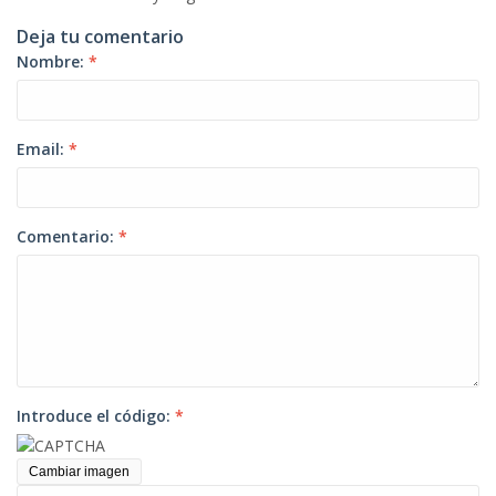
Deja tu comentario
Nombre:
*
Email:
*
Comentario:
*
Introduce el código:
*
Cambiar imagen