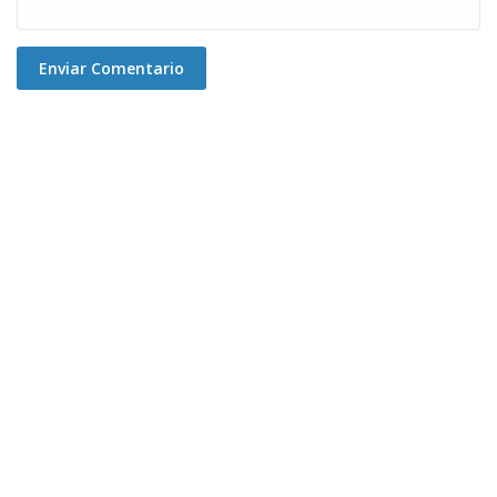
Enviar Comentario