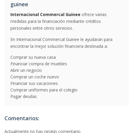
guinee
Internacional Commercal Guinee
ofrece varias
medidas para la financiación mediante créditos
personales entre otros servicios.
En Internacional Commercal Guinee le ayudaran para
encontrar la mejor solución financiera destinada a:
Comprar su nueva casa
Financiar compra de muebles
Abrir un negocio
Comprar un coche nuevo
Financiar sus vacaciones
Comprar uniformes para el colegio
Pagar deudas
Comentarios:
Actualmente no hay ningún comentario.