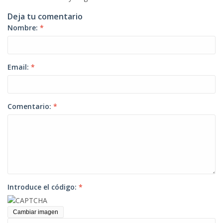
Deja tu comentario
Nombre:
*
Email:
*
Comentario:
*
Introduce el código:
*
Cambiar imagen