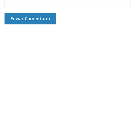
Enviar Comentario