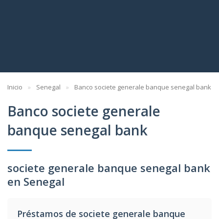
Inicio
Senegal
Banco societe generale banque senegal bank
Banco societe generale
banque senegal bank
societe generale banque senegal bank
en Senegal
Préstamos de societe generale banque