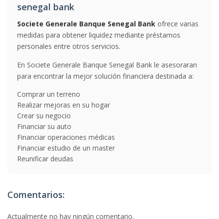
senegal bank
Societe Generale Banque Senegal Bank
ofrece varias
medidas para obtener liquidez mediante préstamos
personales entre otros servicios.
En Societe Generale Banque Senegal Bank le asesoraran
para encontrar la mejor solución financiera destinada a:
Comprar un terreno
Realizar mejoras en su hogar
Crear su negocio
Financiar su auto
Financiar operaciones médicas
Financiar estudio de un master
Reunificar deudas
Comentarios:
Actualmente no hay ningún comentario.