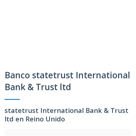
Banco statetrust International
Bank & Trust ltd
statetrust International Bank & Trust
ltd en Reino Unido