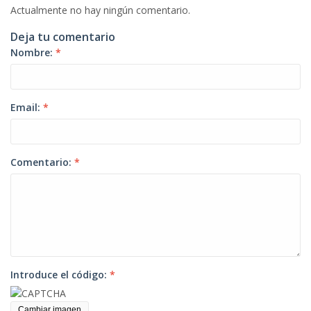
Actualmente no hay ningún comentario.
Deja tu comentario
Nombre:
*
Email:
*
Comentario:
*
Introduce el código:
*
Cambiar imagen