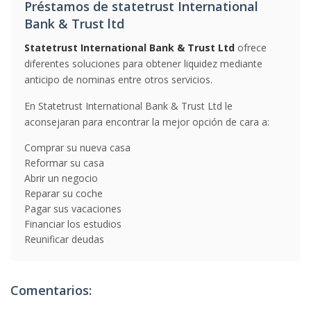
Préstamos de statetrust International
Bank & Trust ltd
Statetrust International Bank & Trust Ltd
ofrece
diferentes soluciones para obtener liquidez mediante
anticipo de nominas entre otros servicios.
En Statetrust International Bank & Trust Ltd le
aconsejaran para encontrar la mejor opción de cara a:
Comprar su nueva casa
Reformar su casa
Abrir un negocio
Reparar su coche
Pagar sus vacaciones
Financiar los estudios
Reunificar deudas
Comentarios: