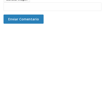
Enviar Comentario