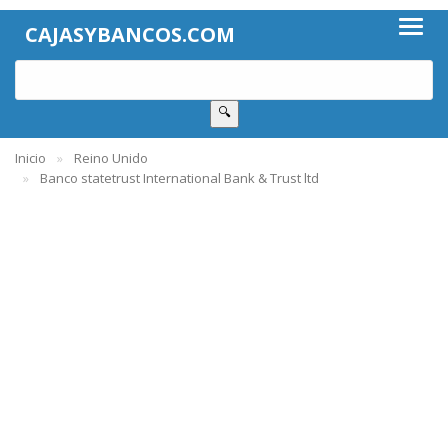
CAJASYBANCOS.COM
🔍
Inicio
Reino Unido
Banco statetrust International Bank & Trust ltd