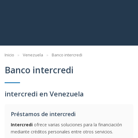
Inicio
Venezuela
Banco intercredi
Banco intercredi
intercredi en Venezuela
Préstamos de intercredi
Intercredi
ofrece varias soluciones para la financiación
mediante créditos personales entre otros servicios.