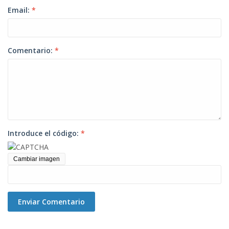
Email:
*
Comentario:
*
Introduce el código:
*
Cambiar imagen
Enviar Comentario