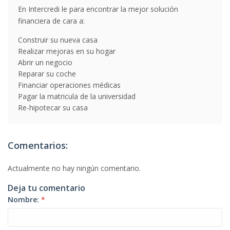
En Intercredi le para encontrar la mejor solución
financiera de cara a:
Construir su nueva casa
Realizar mejoras en su hogar
Abrir un negocio
Reparar su coche
Financiar operaciones médicas
Pagar la matricula de la universidad
Re-hipotecar su casa
Comentarios:
Actualmente no hay ningún comentario.
Deja tu comentario
Nombre:
*