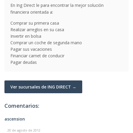
En Ing Direct le para encontrar la mejor solución
financiera orientada a:
Comprar su primera casa
Realizar arreglos en su casa
Invertir en bolsa
Comprar un coche de segunda mano
Pagar sus vacaciones
Financiar carnet de conducir
Pagar deudas
Ver sucursales de ING DIRECT →
Comentarios:
ascension
20 de agosto de 2012