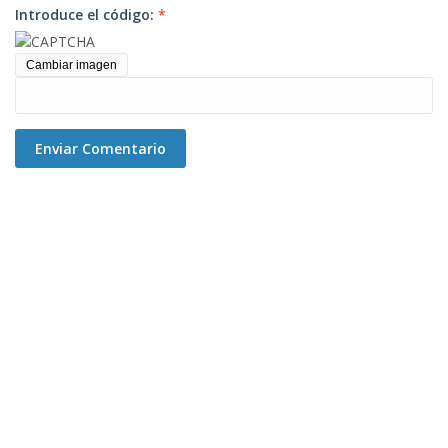
Introduce el código:
*
Cambiar imagen
Enviar Comentario