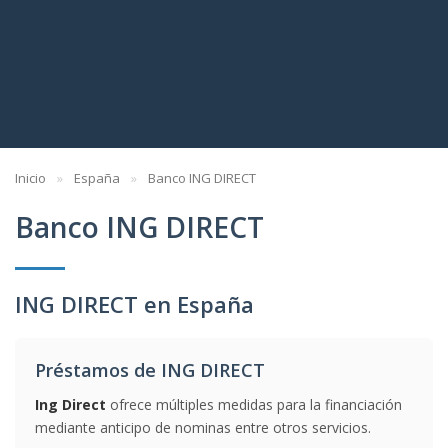
Inicio
España
Banco ING DIRECT
Banco ING DIRECT
ING DIRECT en España
Préstamos de ING DIRECT
Ing Direct
ofrece múltiples medidas para la financiación
mediante anticipo de nominas entre otros servicios.