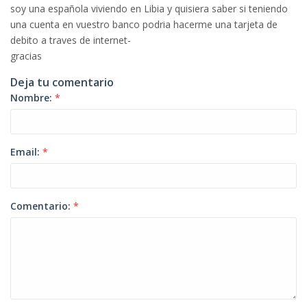
soy una española viviendo en Libia y quisiera saber si teniendo
una cuenta en vuestro banco podria hacerme una tarjeta de
debito a traves de internet-
gracias
Deja tu comentario
Nombre:
*
Email:
*
Comentario:
*