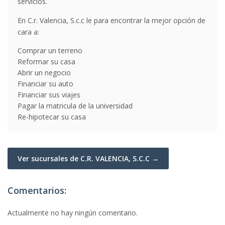
servicios.
En C.r. Valencia, S.c.c le para encontrar la mejor opción de
cara a:
Comprar un terreno
Reformar su casa
Abrir un negocio
Financiar su auto
Financiar sus viajes
Pagar la matricula de la universidad
Re-hipotecar su casa
Ver sucursales de C.R. VALENCIA, S.C.C →
Comentarios:
Actualmente no hay ningún comentario.