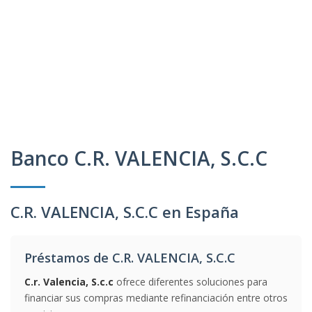
Banco C.R. VALENCIA, S.C.C
C.R. VALENCIA, S.C.C en España
Préstamos de C.R. VALENCIA, S.C.C
C.r. Valencia, S.c.c
ofrece diferentes soluciones para
financiar sus compras mediante refinanciación entre otros