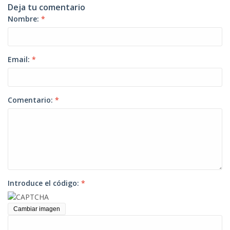
Deja tu comentario
Nombre:
*
Email:
*
Comentario:
*
Introduce el código:
*
Cambiar imagen