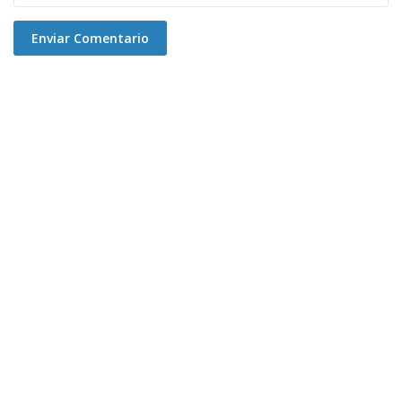
Enviar Comentario