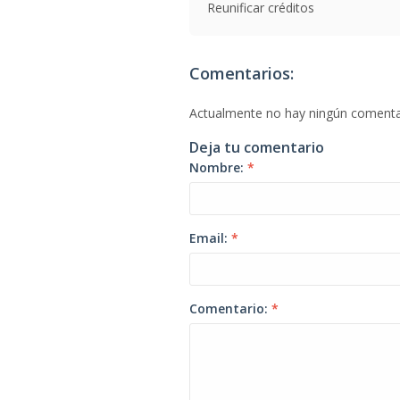
Reunificar créditos
Comentarios:
Actualmente no hay ningún comenta
Deja tu comentario
Nombre:
*
Email:
*
Comentario:
*