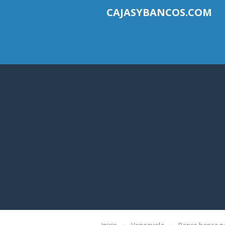
CAJASYBANCOS.COM