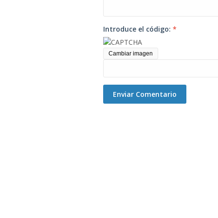
Introduce el código:
*
Cambiar imagen
Enviar Comentario