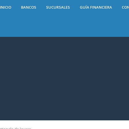
INICIO
BANCOS
SUCURSALES
GUÍA FINANCIERA
CO