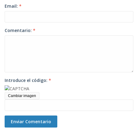
Email:
*
Comentario:
*
Introduce el código:
*
Cambiar imagen
Enviar Comentario