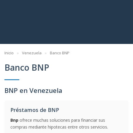
Inicio
Venezuela
Banco BNP
Banco BNP
BNP en Venezuela
Préstamos de BNP
Bnp
ofrece muchas soluciones para financiar sus
compras mediante hipotecas entre otros servicios.