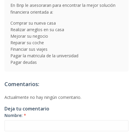
En Bnp le asesoraran para encontrar la mejor solución
financiera orientada a:
Comprar su nueva casa
Realizar arreglos en su casa
Mejorar su negocio
Reparar su coche
Financiar sus viajes
Pagar la matricula de la universidad
Pagar deudas
Comentarios:
Actualmente no hay ningún comentario.
Deja tu comentario
Nombre:
*