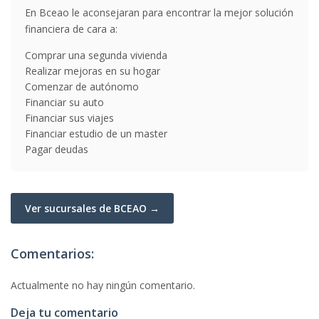
En Bceao le aconsejaran para encontrar la mejor solución
financiera de cara a:
Comprar una segunda vivienda
Realizar mejoras en su hogar
Comenzar de autónomo
Financiar su auto
Financiar sus viajes
Financiar estudio de un master
Pagar deudas
Ver sucursales de BCEAO →
Comentarios:
Actualmente no hay ningún comentario.
Deja tu comentario