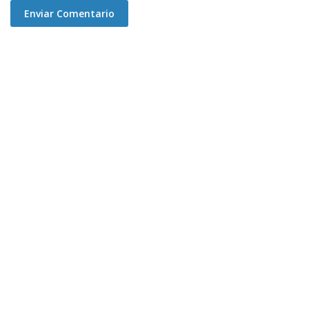
Enviar Comentario