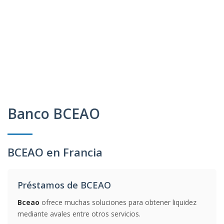
Banco BCEAO
BCEAO en Francia
Préstamos de BCEAO
Bceao
ofrece muchas soluciones para obtener liquidez
mediante avales entre otros servicios.