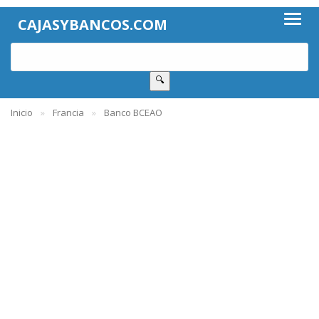
CAJASYBANCOS.COM
🔍
Inicio
Francia
Banco BCEAO