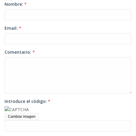
Nombre:
*
Email:
*
Comentario:
*
Introduce el código:
*
Cambiar imagen