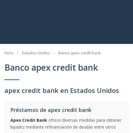
Inicio
Estados Unidos
Banco apex credit bank
Banco apex credit bank
apex credit bank en Estados Unidos
Préstamos de apex credit bank
Apex Credit Bank
ofrece diversas medidas para obtener
liquidez mediante refinanciación de deudas entre otros