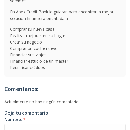
servicios.
En Apex Credit Bank le guiaran para encontrar la mejor
solución financiera orientada a:
Comprar su nueva casa
Realizar mejoras en su hogar
Crear su negocio
Comprar un coche nuevo
Financiar sus viajes
Financiar estudio de un master
Reunificar créditos
Comentarios:
Actualmente no hay ningún comentario.
Deja tu comentario
Nombre:
*