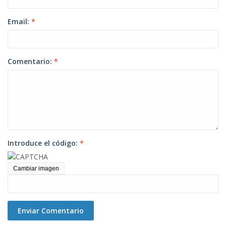
Email:
*
Comentario:
*
Introduce el código:
*
Cambiar imagen
Enviar Comentario