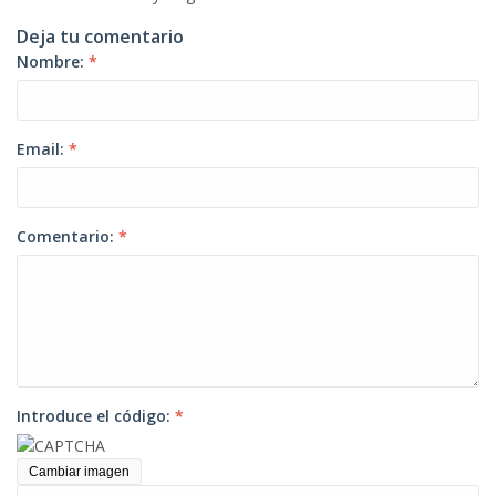
Deja tu comentario
Nombre:
*
Email:
*
Comentario:
*
Introduce el código:
*
Cambiar imagen