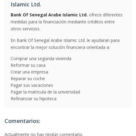
Islamic Ltd.
Bank Of Senegal Arabe Islamic Ltd.
ofrece diferentes
medidas para la financiación mediante créditos entre
otros servicios.
En Bank Of Senegal Arabe Islamic Ltd. le ayudaran para
encontrar la mejor solución financiera orientada a:
Comprar una segunda vivienda
Reformar su casa
Crear una empresa
Reparar su coche
Pagar sus vacaciones
Pagar la matricula de la universidad
Refinanciar su hipoteca
Comentarios:
Actualmente no hay ningún comentario.