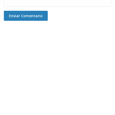
Enviar Comentario