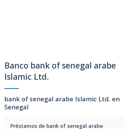
Banco bank of senegal arabe
Islamic Ltd.
bank of senegal arabe Islamic Ltd. en
Senegal
Préstamos de bank of senegal arabe