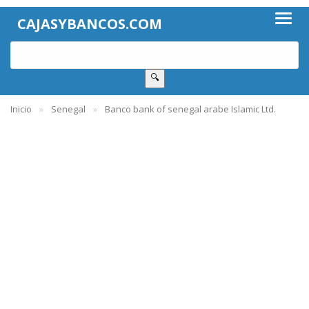
CAJASYBANCOS.COM
🔍
Inicio
Senegal
Banco bank of senegal arabe Islamic Ltd.