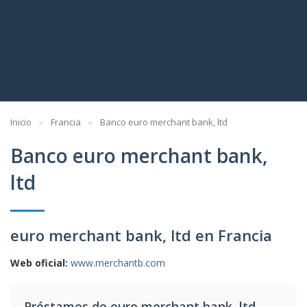
Inicio
Francia
Banco euro merchant bank, ltd
Banco euro merchant bank,
ltd
euro merchant bank, ltd en Francia
Web oficial:
www.merchantb.com
Préstamos de euro merchant bank, ltd