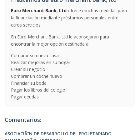
Euro Merchant Bank, Ltd
ofrece muchas medidas para
la financiación mediante préstamos personales entre
otros servicios.
En Euro Merchant Bank, Ltd le aconsejaran para
encontrar la mejor opción destinada a:
Comprar su nueva casa
Realizar mejoras en su hogar
Crear su negocio
Comprar un coche nuevo
Financiar su boda
Pagar los libros del colegio
Pagar deudas
Comentarios:
ASOCIACIÃ“N DE DESARROLLO DEL PROLETARIADO