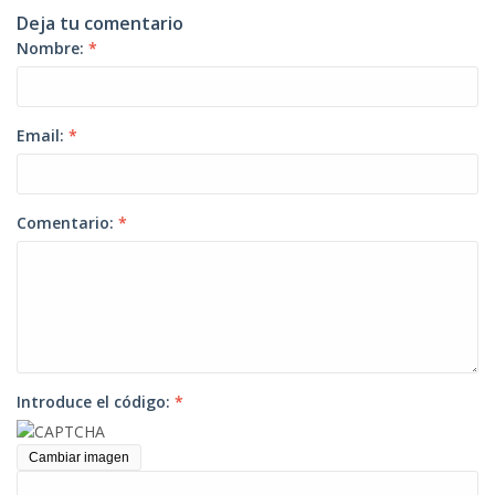
Deja tu comentario
Nombre:
*
Email:
*
Comentario:
*
Introduce el código:
*
Cambiar imagen