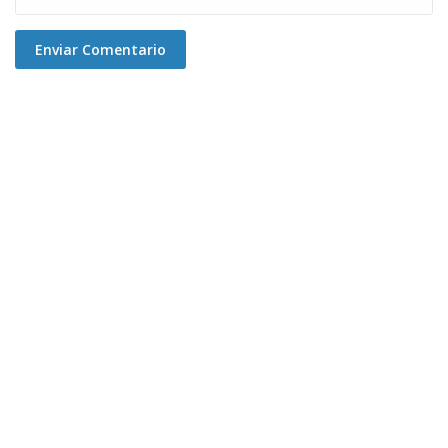
Enviar Comentario