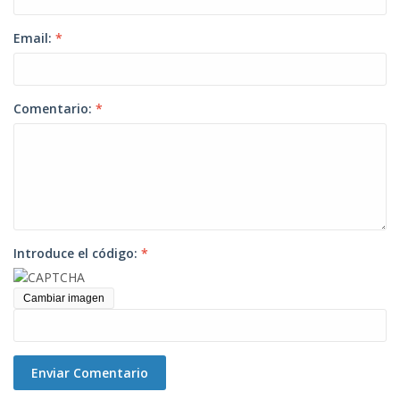
Email:
*
Comentario:
*
Introduce el código:
*
Cambiar imagen
Enviar Comentario