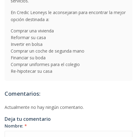
servicios.
En Credic Leoneys le aconsejaran para encontrar la mejor
opción destinada a:
Comprar una vivienda
Reformar su casa
Invertir en bolsa
Comprar un coche de segunda mano
Financiar su boda
Comprar uniformes para el colegio
Re-hipotecar su casa
Comentarios:
Actualmente no hay ningún comentario.
Deja tu comentario
Nombre:
*