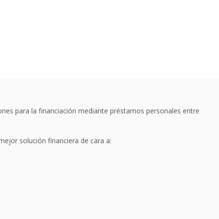
ones para la financiación mediante préstamos personales entre
mejor solución financiera de cara a: