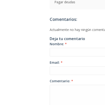
Pagar deudas
Comentarios:
Actualmente no hay ningún comenta
Deja tu comentario
Nombre:
*
Email:
*
Comentario:
*