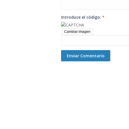
Introduce el código:
*
Cambiar imagen
Enviar Comentario