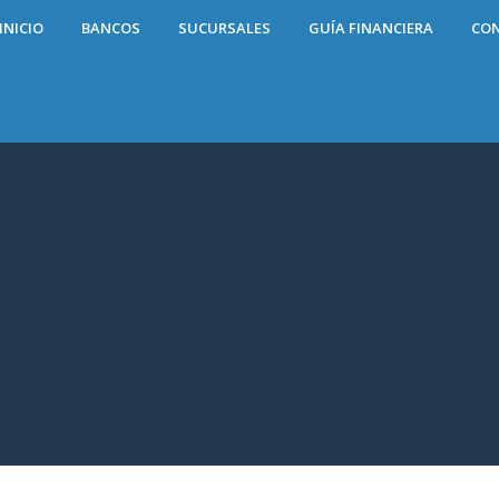
INICIO
BANCOS
SUCURSALES
GUÍA FINANCIERA
CO