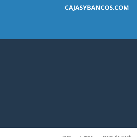
CAJASYBANCOS.COM