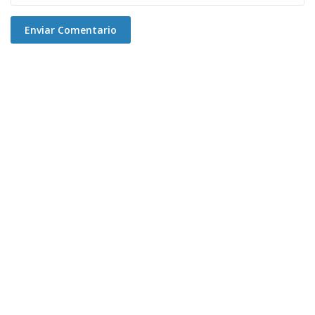
Enviar Comentario