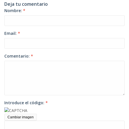
Deja tu comentario
Nombre:
*
Email:
*
Comentario:
*
Introduce el código:
*
Cambiar imagen