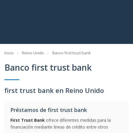
Inicio
Reino Unido
Banco first trust bank
Banco first trust bank
first trust bank en Reino Unido
Préstamos de first trust bank
First Trust Bank
ofrece diferentes medidas para la
financiación mediante lineas de crédito entre otros