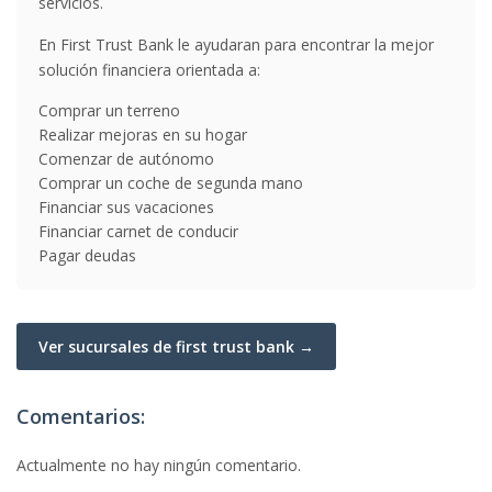
servicios.
En First Trust Bank le ayudaran para encontrar la mejor
solución financiera orientada a:
Comprar un terreno
Realizar mejoras en su hogar
Comenzar de autónomo
Comprar un coche de segunda mano
Financiar sus vacaciones
Financiar carnet de conducir
Pagar deudas
Ver sucursales de first trust bank →
Comentarios:
Actualmente no hay ningún comentario.