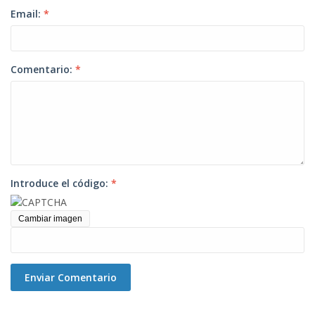
Email:
*
Comentario:
*
Introduce el código:
*
Cambiar imagen
Enviar Comentario