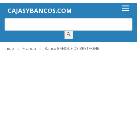
CAJASYBANCOS.COM
🔍
Inicio
Francia
Banco BANQUE DE BRETAGNE