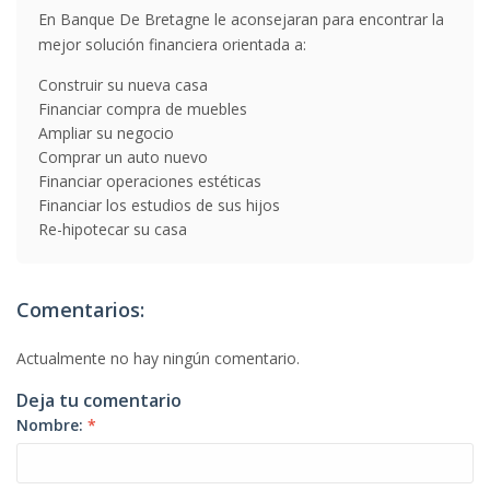
En Banque De Bretagne le aconsejaran para encontrar la
mejor solución financiera orientada a:
Construir su nueva casa
Financiar compra de muebles
Ampliar su negocio
Comprar un auto nuevo
Financiar operaciones estéticas
Financiar los estudios de sus hijos
Re-hipotecar su casa
Comentarios:
Actualmente no hay ningún comentario.
Deja tu comentario
Nombre:
*