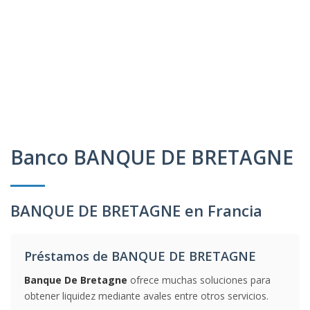
Banco BANQUE DE BRETAGNE
BANQUE DE BRETAGNE en Francia
Préstamos de BANQUE DE BRETAGNE
Banque De Bretagne
ofrece muchas soluciones para
obtener liquidez mediante avales entre otros servicios.