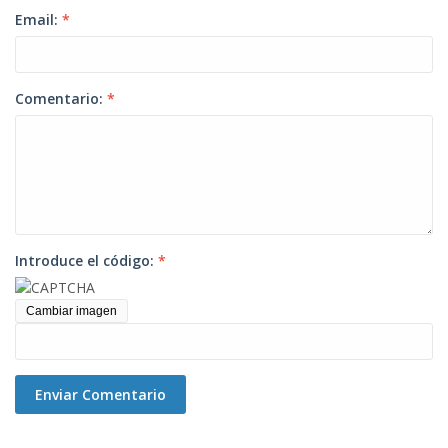
Email:
*
Comentario:
*
Introduce el código:
*
Cambiar imagen
Enviar Comentario