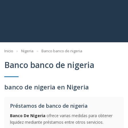
Inicio
Nigeria
Banco banco de nigeria
Banco banco de nigeria
banco de nigeria en Nigeria
Préstamos de banco de nigeria
Banco De Nigeria
ofrece varias medidas para obtener
liquidez mediante préstamos entre otros servicios.