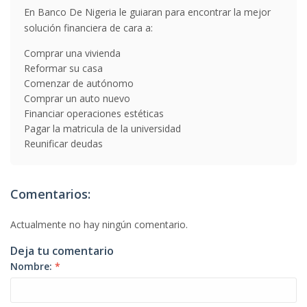
En Banco De Nigeria le guiaran para encontrar la mejor
solución financiera de cara a:
Comprar una vivienda
Reformar su casa
Comenzar de autónomo
Comprar un auto nuevo
Financiar operaciones estéticas
Pagar la matricula de la universidad
Reunificar deudas
Comentarios:
Actualmente no hay ningún comentario.
Deja tu comentario
Nombre:
*