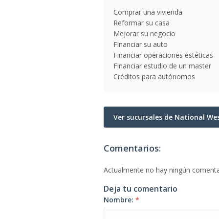
Comprar una vivienda
Reformar su casa
Mejorar su negocio
Financiar su auto
Financiar operaciones estéticas
Financiar estudio de un master
Créditos para autónomos
Ver sucursales de National W
Comentarios:
Actualmente no hay ningún comenta
Deja tu comentario
Nombre:
*