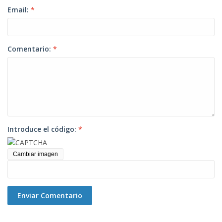
Email:
*
Comentario:
*
Introduce el código:
*
Cambiar imagen
Enviar Comentario