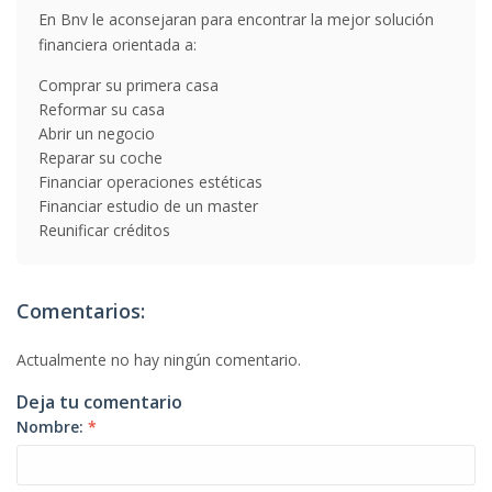
En Bnv le aconsejaran para encontrar la mejor solución
financiera orientada a:
Comprar su primera casa
Reformar su casa
Abrir un negocio
Reparar su coche
Financiar operaciones estéticas
Financiar estudio de un master
Reunificar créditos
Comentarios:
Actualmente no hay ningún comentario.
Deja tu comentario
Nombre:
*