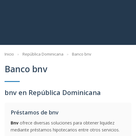
Inicio
República Dominicana
Banco bnv
Banco bnv
bnv en República Dominicana
Préstamos de bnv
Bnv
ofrece diversas soluciones para obtener liquidez
mediante préstamos hipotecarios entre otros servicios.