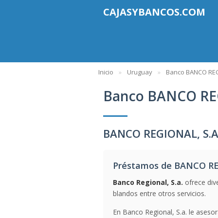
CAJASYBANCOS.COM
Inicio
Uruguay
Banco BANCO REG
Banco BANCO REG
BANCO REGIONAL, S.A
Préstamos de BANCO RE
Banco Regional, S.a.
ofrece div
blandos entre otros servicios.
En Banco Regional, S.a. le aseso