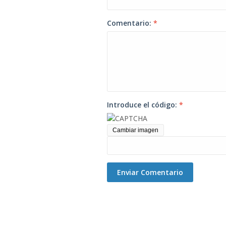
Comentario:
*
Introduce el código:
*
Cambiar imagen
Enviar Comentario