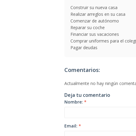
Construir su nueva casa
Realizar arreglos en su casa
Comenzar de autónomo
Reparar su coche
Financiar sus vacaciones
Comprar uniformes para el coleg
Pagar deudas
Comentarios:
Actualmente no hay ningún comenta
Deja tu comentario
Nombre:
*
Email:
*