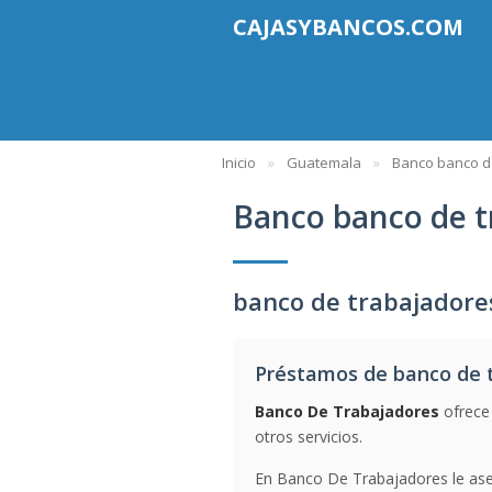
CAJASYBANCOS.COM
Inicio
Guatemala
Banco banco d
Banco banco de t
banco de trabajador
Préstamos de banco de 
Banco De Trabajadores
ofrece
otros servicios.
En Banco De Trabajadores le ases