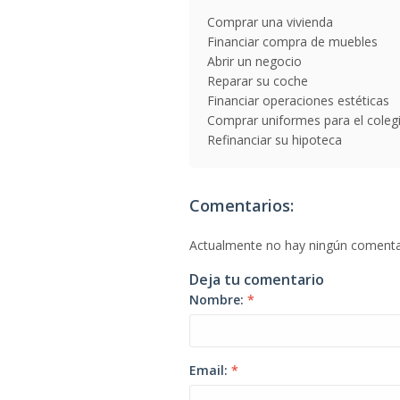
Comprar una vivienda
Financiar compra de muebles
Abrir un negocio
Reparar su coche
Financiar operaciones estéticas
Comprar uniformes para el coleg
Refinanciar su hipoteca
Comentarios:
Actualmente no hay ningún comenta
Deja tu comentario
Nombre:
*
Email:
*