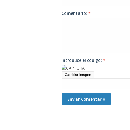
Comentario:
*
Introduce el código:
*
Cambiar imagen
Enviar Comentario