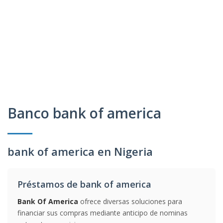
Banco bank of america
bank of america en Nigeria
Préstamos de bank of america
Bank Of America
ofrece diversas soluciones para
financiar sus compras mediante anticipo de nominas