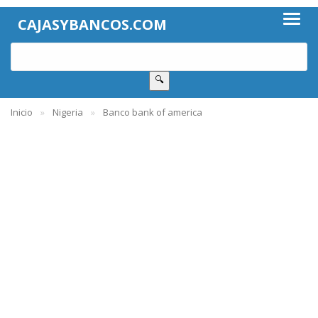
CAJASYBANCOS.COM
🔍
Inicio
Nigeria
Banco bank of america