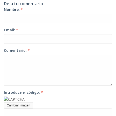
Deja tu comentario
Nombre:
*
Email:
*
Comentario:
*
Introduce el código:
*
Cambiar imagen