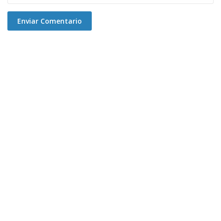
Enviar Comentario