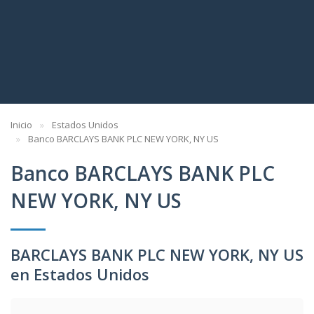
Inicio
Estados Unidos
Banco BARCLAYS BANK PLC NEW YORK, NY US
Banco BARCLAYS BANK PLC
NEW YORK, NY US
BARCLAYS BANK PLC NEW YORK, NY US
en Estados Unidos