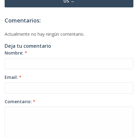
US →
Comentarios:
Actualmente no hay ningún comentario.
Deja tu comentario
Nombre:
*
Email:
*
Comentario:
*