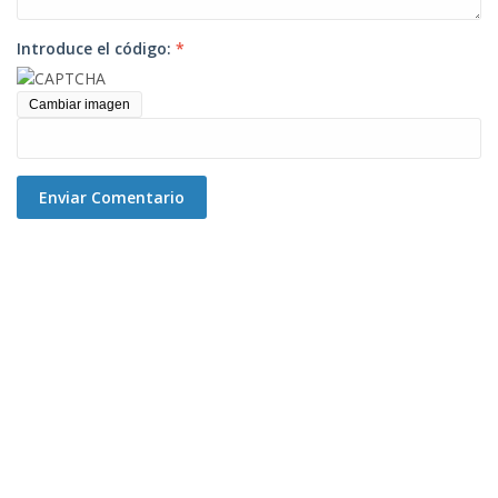
Introduce el código:
*
Cambiar imagen
Enviar Comentario