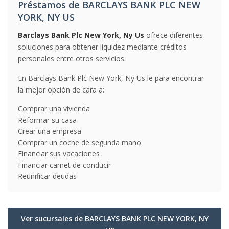
Préstamos de BARCLAYS BANK PLC NEW
YORK, NY US
Barclays Bank Plc New York, Ny Us
ofrece diferentes
soluciones para obtener liquidez mediante créditos
personales entre otros servicios.
En Barclays Bank Plc New York, Ny Us le para encontrar
la mejor opción de cara a:
Comprar una vivienda
Reformar su casa
Crear una empresa
Comprar un coche de segunda mano
Financiar sus vacaciones
Financiar carnet de conducir
Reunificar deudas
Ver sucursales de BARCLAYS BANK PLC NEW YORK, NY