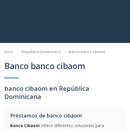
Inicio
República Dominicana
Banco banco cibaom
Banco banco cibaom
banco cibaom en República
Dominicana
Préstamos de banco cibaom
Banco Cibaom
ofrece diferentes soluciones para