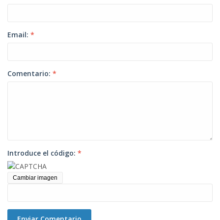
Email:
*
Comentario:
*
Introduce el código:
*
Cambiar imagen
Enviar Comentario