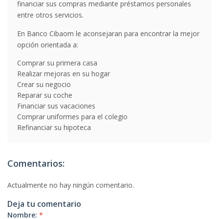
financiar sus compras mediante préstamos personales
entre otros servicios.
En Banco Cibaom le aconsejaran para encontrar la mejor
opción orientada a:
Comprar su primera casa
Realizar mejoras en su hogar
Crear su negocio
Reparar su coche
Financiar sus vacaciones
Comprar uniformes para el colegio
Refinanciar su hipoteca
Comentarios:
Actualmente no hay ningún comentario.
Deja tu comentario
Nombre:
*