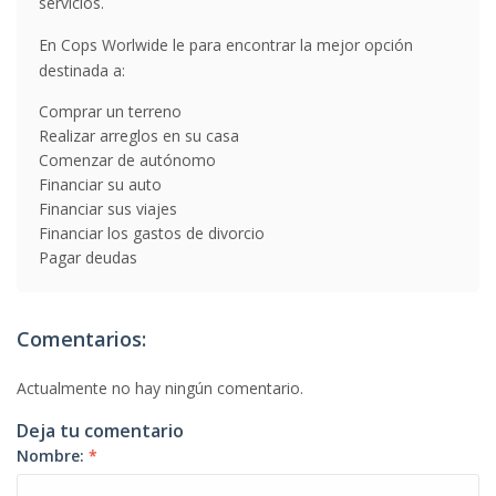
servicios.
En Cops Worlwide le para encontrar la mejor opción
destinada a:
Comprar un terreno
Realizar arreglos en su casa
Comenzar de autónomo
Financiar su auto
Financiar sus viajes
Financiar los gastos de divorcio
Pagar deudas
Comentarios:
Actualmente no hay ningún comentario.
Deja tu comentario
Nombre:
*