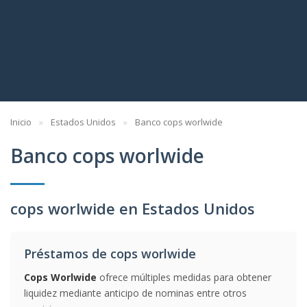
Inicio
Estados Unidos
Banco cops worlwide
Banco cops worlwide
cops worlwide en Estados Unidos
Préstamos de cops worlwide
Cops Worlwide
ofrece múltiples medidas para obtener
liquidez mediante anticipo de nominas entre otros