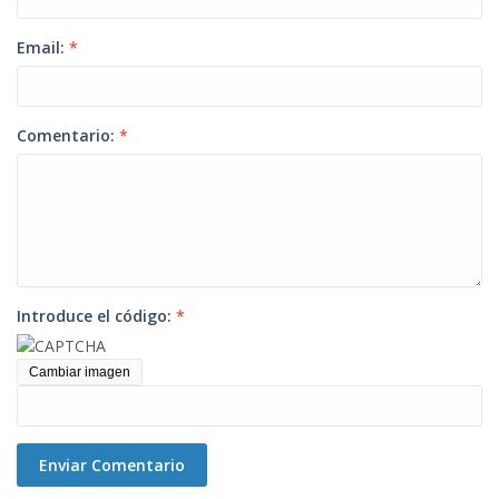
Email:
*
Comentario:
*
Introduce el código:
*
Cambiar imagen
Enviar Comentario