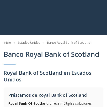
Inicio
Estados Unidos
Banco Royal Bank of Scotland
Banco Royal Bank of Scotland
Royal Bank of Scotland en Estados
Unidos
Préstamos de Royal Bank of Scotland
Royal Bank Of Scotland
ofrece múltiples soluciones