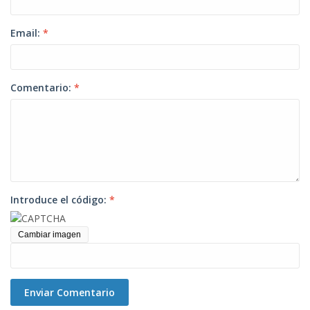
Email:
*
Comentario:
*
Introduce el código:
*
Cambiar imagen
Enviar Comentario