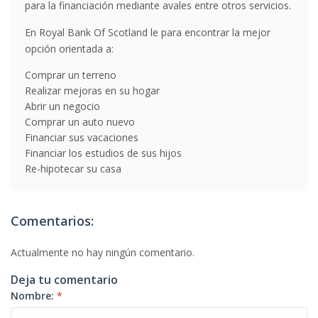
para la financiación mediante avales entre otros servicios.
En Royal Bank Of Scotland le para encontrar la mejor
opción orientada a:
Comprar un terreno
Realizar mejoras en su hogar
Abrir un negocio
Comprar un auto nuevo
Financiar sus vacaciones
Financiar los estudios de sus hijos
Re-hipotecar su casa
Comentarios:
Actualmente no hay ningún comentario.
Deja tu comentario
Nombre:
*