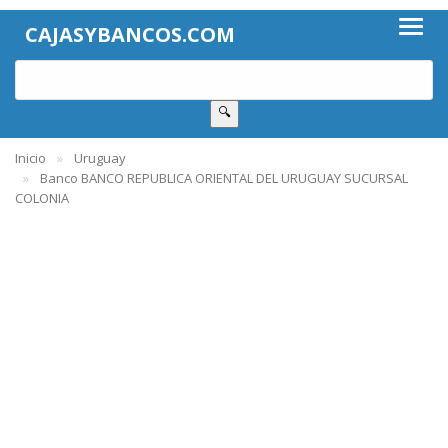
CAJASYBANCOS.COM
🔍
Inicio
Uruguay
Banco BANCO REPUBLICA ORIENTAL DEL URUGUAY SUCURSAL
COLONIA