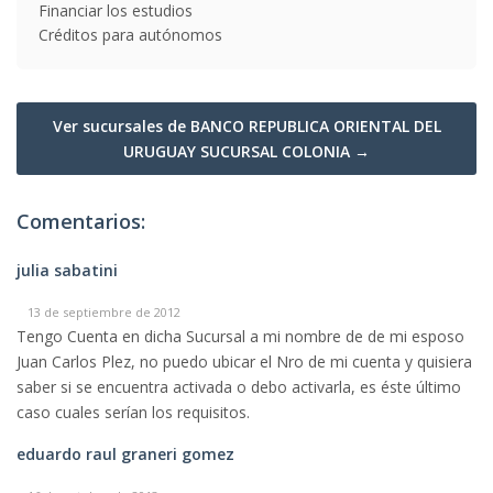
Financiar los estudios
Créditos para autónomos
Ver sucursales de BANCO REPUBLICA ORIENTAL DEL
URUGUAY SUCURSAL COLONIA →
Comentarios:
julia sabatini
13 de septiembre de 2012
Tengo Cuenta en dicha Sucursal a mi nombre de de mi esposo
Juan Carlos Plez, no puedo ubicar el Nro de mi cuenta y quisiera
saber si se encuentra activada o debo activarla, es éste último
caso cuales serían los requisitos.
eduardo raul graneri gomez