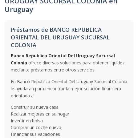
URUGUAY SUCURSAL COLONIA en
Uruguay
Préstamos de BANCO REPUBLICA
ORIENTAL DEL URUGUAY SUCURSAL
COLONIA
Banco Republica Oriental Del Uruguay Sucursal
Colonia
ofrece diversas soluciones para obtener liquidez
mediante préstamos entre otros servicios.
En Banco Republica Oriental Del Uruguay Sucursal Colonia
le ayudaran para encontrar la mejor solución financiera
orientada a:
Construir su nueva casa
Realizar mejoras en su hogar
Invertir en bolsa
Comprar un coche nuevo
Financiar sus vacaciones