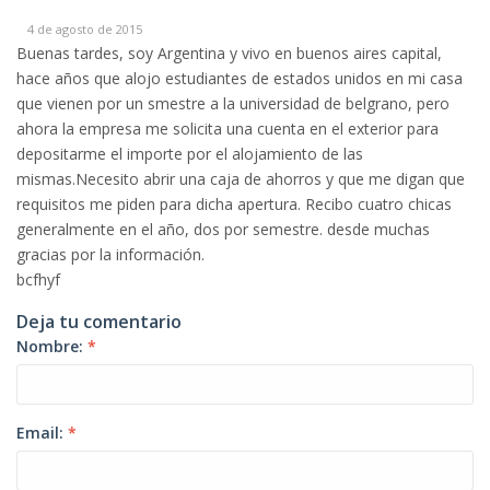
4 de agosto de 2015
Buenas tardes, soy Argentina y vivo en buenos aires capital,
hace años que alojo estudiantes de estados unidos en mi casa
que vienen por un smestre a la universidad de belgrano, pero
ahora la empresa me solicita una cuenta en el exterior para
depositarme el importe por el alojamiento de las
mismas.Necesito abrir una caja de ahorros y que me digan que
requisitos me piden para dicha apertura. Recibo cuatro chicas
generalmente en el año, dos por semestre. desde muchas
gracias por la información.
bcfhyf
Deja tu comentario
Nombre:
*
Email:
*