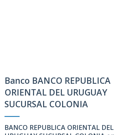
Banco BANCO REPUBLICA
ORIENTAL DEL URUGUAY
SUCURSAL COLONIA
BANCO REPUBLICA ORIENTAL DEL