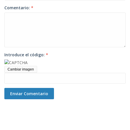
Comentario:
*
Introduce el código:
*
Cambiar imagen
Enviar Comentario