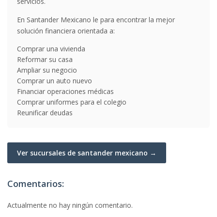
servicios.
En Santander Mexicano le para encontrar la mejor
solución financiera orientada a:
Comprar una vivienda
Reformar su casa
Ampliar su negocio
Comprar un auto nuevo
Financiar operaciones médicas
Comprar uniformes para el colegio
Reunificar deudas
Ver sucursales de santander mexicano →
Comentarios:
Actualmente no hay ningún comentario.