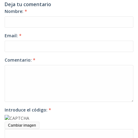
Deja tu comentario
Nombre:
*
Email:
*
Comentario:
*
Introduce el código:
*
Cambiar imagen