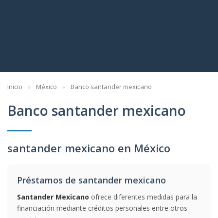
Inicio
México
Banco santander mexicano
Banco santander mexicano
santander mexicano en México
Préstamos de santander mexicano
Santander Mexicano
ofrece diferentes medidas para la
financiación mediante créditos personales entre otros