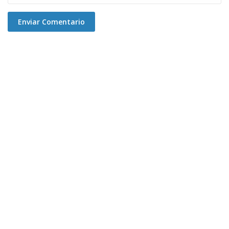
Enviar Comentario