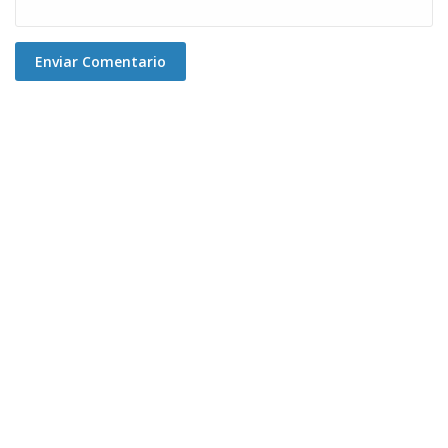
Enviar Comentario