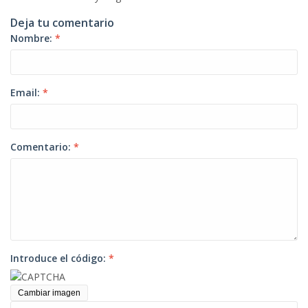
Deja tu comentario
Nombre:
*
Email:
*
Comentario:
*
Introduce el código:
*
Cambiar imagen