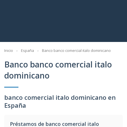
Inicio
España
Banco banco comercial italo dominicano
Banco banco comercial italo
dominicano
banco comercial italo dominicano en
España
Préstamos de banco comercial italo