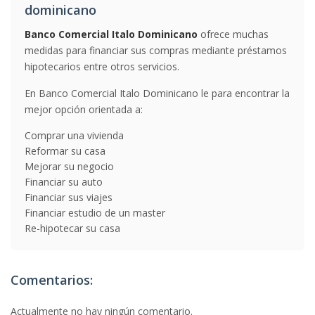
dominicano
Banco Comercial Italo Dominicano
ofrece muchas
medidas para financiar sus compras mediante préstamos
hipotecarios entre otros servicios.
En Banco Comercial Italo Dominicano le para encontrar la
mejor opción orientada a:
Comprar una vivienda
Reformar su casa
Mejorar su negocio
Financiar su auto
Financiar sus viajes
Financiar estudio de un master
Re-hipotecar su casa
Comentarios:
Actualmente no hay ningún comentario.