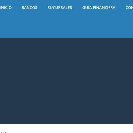
INICIO
BANCOS
SUCURSALES
GUÍA FINANCIERA
CO