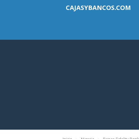
CAJASYBANCOS.COM