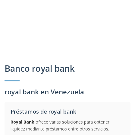
Banco royal bank
royal bank en Venezuela
Préstamos de royal bank
Royal Bank
ofrece varias soluciones para obtener
liquidez mediante préstamos entre otros servicios.