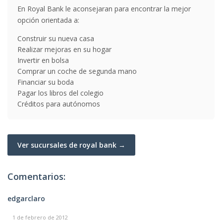
En Royal Bank le aconsejaran para encontrar la mejor
opción orientada a:
Construir su nueva casa
Realizar mejoras en su hogar
Invertir en bolsa
Comprar un coche de segunda mano
Financiar su boda
Pagar los libros del colegio
Créditos para autónomos
Ver sucursales de royal bank →
Comentarios:
edgarclaro
1 de febrero de 2012