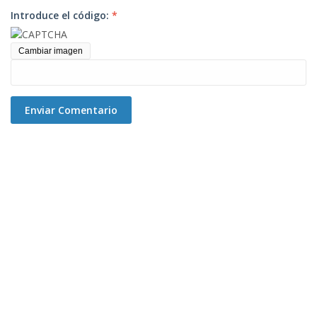
Introduce el código:
*
Cambiar imagen
Enviar Comentario