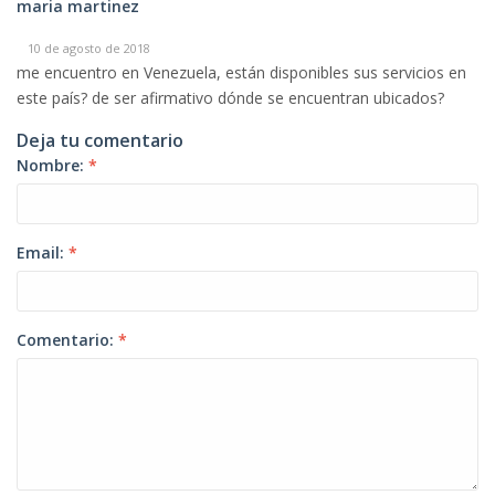
maria martinez
10 de agosto de 2018
me encuentro en Venezuela, están disponibles sus servicios en
este país? de ser afirmativo dónde se encuentran ubicados?
Deja tu comentario
Nombre:
*
Email:
*
Comentario:
*