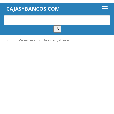
CAJASYBANCOS.COM
🔍
Inicio
Venezuela
Banco royal bank