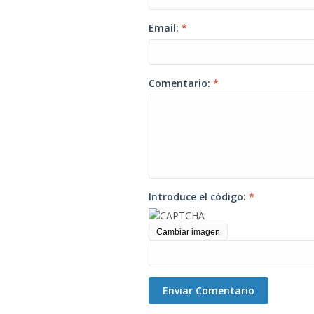
Email:
*
Comentario:
*
Introduce el código:
*
Cambiar imagen
Enviar Comentario