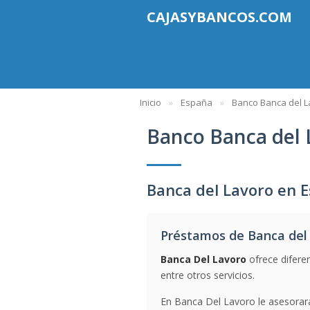
CAJASYBANCOS.COM
Inicio
España
Banco Banca del L
Banco Banca del 
Banca del Lavoro en 
Préstamos de Banca del
Banca Del Lavoro
ofrece difere
entre otros servicios.
En Banca Del Lavoro le asesorara