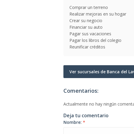
Comprar un terreno
Realizar mejoras en su hogar
Crear su negocio
Financiar su auto
Pagar sus vacaciones
Pagar los libros del colegio
Reunificar créditos
Ver sucursales de Banca del L
Comentarios:
Actualmente no hay ningún comenta
Deja tu comentario
Nombre:
*