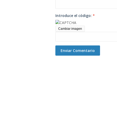
Introduce el código:
*
Cambiar imagen
Enviar Comentario