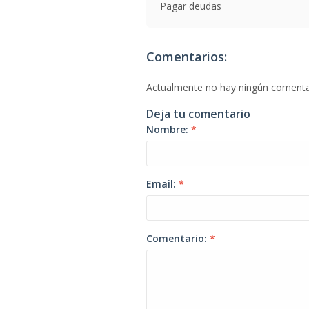
Pagar deudas
Comentarios:
Actualmente no hay ningún comenta
Deja tu comentario
Nombre:
*
Email:
*
Comentario:
*