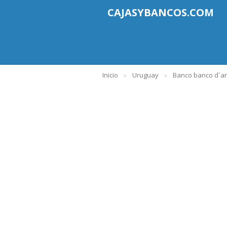
CAJASYBANCOS.COM
Inicio
Uruguay
Banco banco d´a