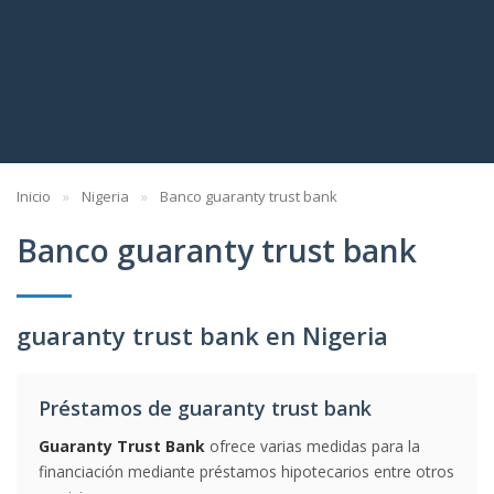
Inicio
Nigeria
Banco guaranty trust bank
Banco guaranty trust bank
guaranty trust bank en Nigeria
Préstamos de guaranty trust bank
Guaranty Trust Bank
ofrece varias medidas para la
financiación mediante préstamos hipotecarios entre otros