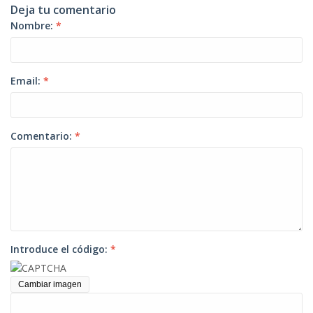
Deja tu comentario
Nombre:
*
Email:
*
Comentario:
*
Introduce el código:
*
Cambiar imagen