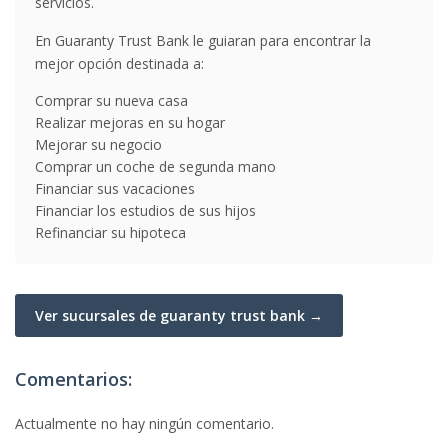
servicios.
En Guaranty Trust Bank le guiaran para encontrar la
mejor opción destinada a:
Comprar su nueva casa
Realizar mejoras en su hogar
Mejorar su negocio
Comprar un coche de segunda mano
Financiar sus vacaciones
Financiar los estudios de sus hijos
Refinanciar su hipoteca
Ver sucursales de guaranty trust bank →
Comentarios:
Actualmente no hay ningún comentario.