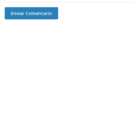
Enviar Comentario