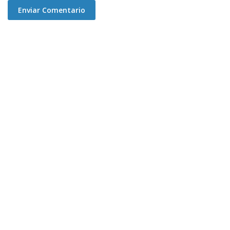
Enviar Comentario