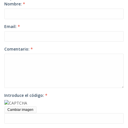
Nombre:
*
Email:
*
Comentario:
*
Introduce el código:
*
Cambiar imagen