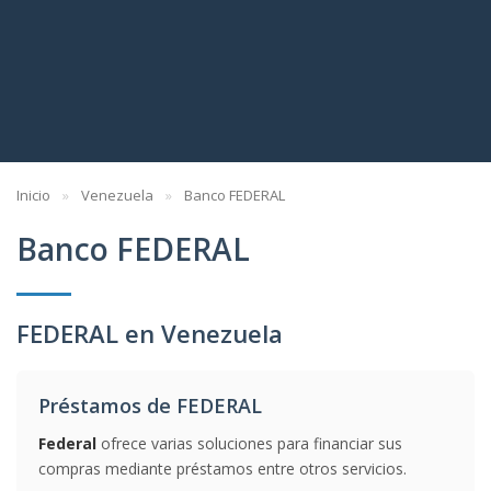
Inicio
Venezuela
Banco FEDERAL
Banco FEDERAL
FEDERAL en Venezuela
Préstamos de FEDERAL
Federal
ofrece varias soluciones para financiar sus
compras mediante préstamos entre otros servicios.