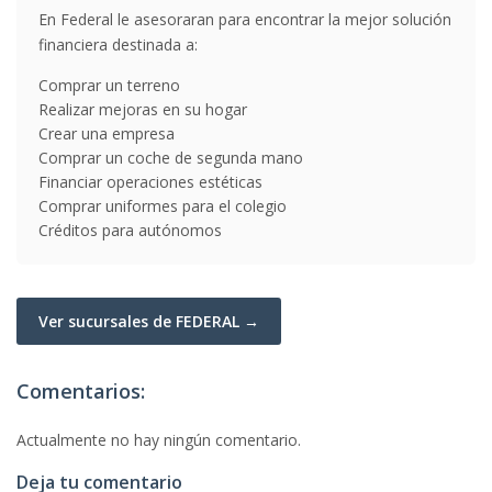
En Federal le asesoraran para encontrar la mejor solución
financiera destinada a:
Comprar un terreno
Realizar mejoras en su hogar
Crear una empresa
Comprar un coche de segunda mano
Financiar operaciones estéticas
Comprar uniformes para el colegio
Créditos para autónomos
Ver sucursales de FEDERAL →
Comentarios:
Actualmente no hay ningún comentario.
Deja tu comentario