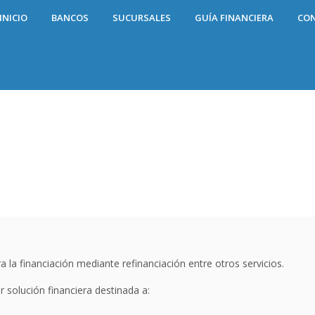
INICIO
BANCOS
SUCURSALES
GUÍA FINANCIERA
CO
 la financiación mediante refinanciación entre otros servicios.
 solución financiera destinada a: