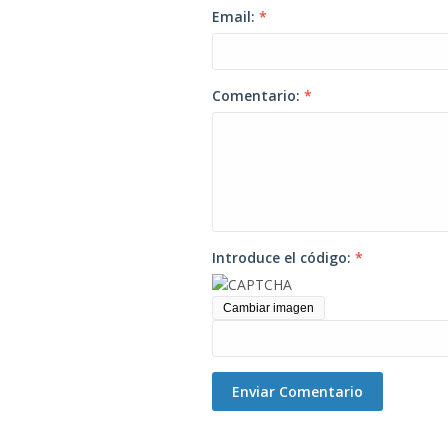
Email:
*
Comentario:
*
Introduce el código:
*
Cambiar imagen
Enviar Comentario