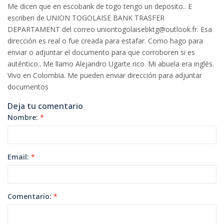
Me dicen que en escobank de togo tengo un deposito.. E
escriben de UNION TOGOLAISE BANK TRASFER
DEPARTAMENT del correo uniontogolaisebktg@outlook.fr. Esa
dirección es real o fue creada para estafar. Como hago para
enviar o adjuntar el documento para que corroboren si es
auténtico.. Me llamo Alejandro Ugarte rico. Mi abuela era inglés.
Vivo en Colombia. Me pueden enviar dirección para adjuntar
documentos
Deja tu comentario
Nombre:
*
Email:
*
Comentario:
*