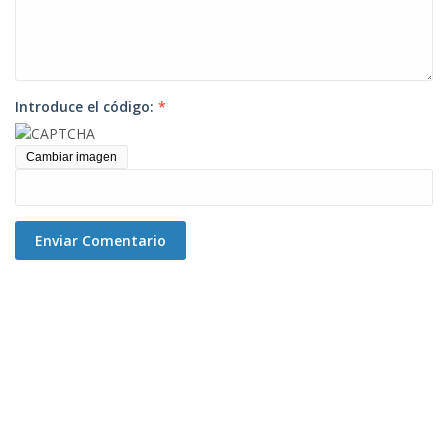
Introduce el código:
*
Cambiar imagen
Enviar Comentario