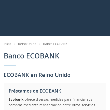
Inicio
Reino Unido
Banco ECOBANK
Banco ECOBANK
ECOBANK en Reino Unido
Préstamos de ECOBANK
Ecobank
ofrece diversas medidas para financiar sus
compras mediante refinanciación entre otros servicios.