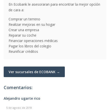
En Ecobank le asesoraran para encontrar la mejor opción
de cara a:
Comprar un terreno
Realizar mejoras en su hogar
Crear una empresa
Reparar su coche
Financiar operaciones médicas
Pagar los libros del colegio
Reunificar créditos
Ver sucursales de ECOBANK →
Comentarios:
Alejandro ugarte rico
5 de agosto de 2018