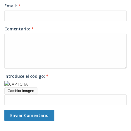
Email:
*
Comentario:
*
Introduce el código:
*
Cambiar imagen
Enviar Comentario