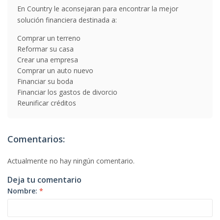
En Country le aconsejaran para encontrar la mejor
solución financiera destinada a:
Comprar un terreno
Reformar su casa
Crear una empresa
Comprar un auto nuevo
Financiar su boda
Financiar los gastos de divorcio
Reunificar créditos
Comentarios:
Actualmente no hay ningún comentario.
Deja tu comentario
Nombre:
*