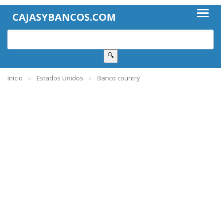
CAJASYBANCOS.COM
🔍
Inicio
Estados Unidos
Banco country