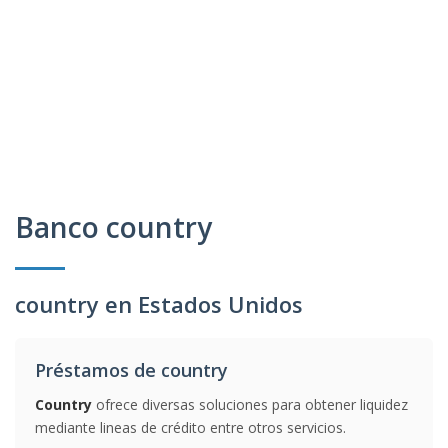
Banco country
country en Estados Unidos
Préstamos de country
Country
ofrece diversas soluciones para obtener liquidez
mediante lineas de crédito entre otros servicios.