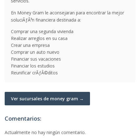
servicios.
En Money Gram le aconsejaran para encontrar la mejor
soluciÃƒÂ³n financiera destinada a:
Comprar una segunda vivienda
Realizar arreglos en su casa
Crear una empresa
Comprar un auto nuevo
Financiar sus vacaciones
Financiar los estudios
Reunificar crÃƒÂ©ditos
Ver sucursales de money gram →
Comentarios:
Actualmente no hay ningún comentario.