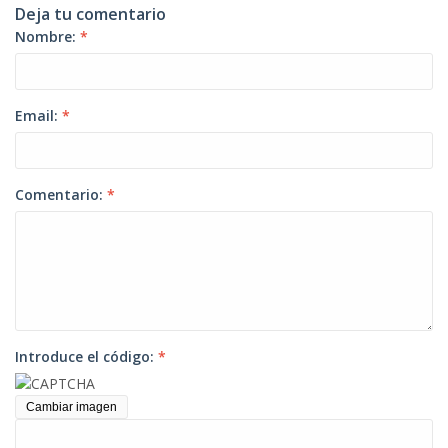
Deja tu comentario
Nombre:
*
Email:
*
Comentario:
*
Introduce el código:
*
Cambiar imagen