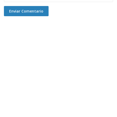
Enviar Comentario